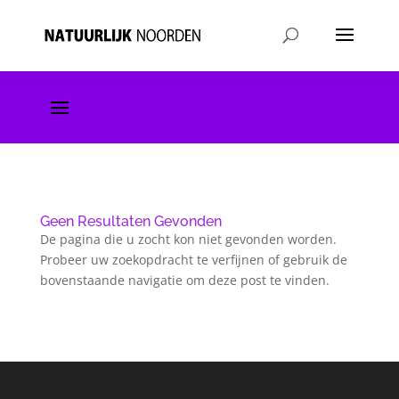
Geen Resultaten Gevonden
De pagina die u zocht kon niet gevonden worden.
Probeer uw zoekopdracht te verfijnen of gebruik de
bovenstaande navigatie om deze post te vinden.