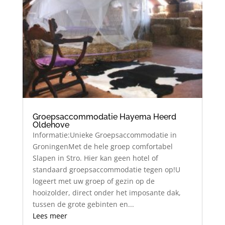
Groepsaccommodatie Hayema Heerd
Oldehove
Informatie:Unieke Groepsaccommodatie in
GroningenMet de hele groep comfortabel
Slapen in Stro. Hier kan geen hotel of
standaard groepsaccommodatie tegen op!U
logeert met uw groep of gezin op de
hooizolder, direct onder het imposante dak,
tussen de grote gebinten en...
Lees meer