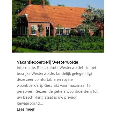
Vakantieboerderij Westerwolde
Informatie: Rust, ruimte Westerwolde! In het
bosrijke Westerwolde, landelijk gelegen ligt
deze zeer comfortable en royale
woonboerderij. Geschikt voor maximaal 10
personen. Gezien de gehele woonboerderij tot
uw beschikking staat is uw privacy
gewaarborgd...
Lees meer