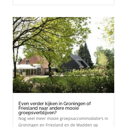
Even verder kijken in Groningen of
Friesland naar andere mooie
groepsverblijven?
Nog veel meer mooie groepsaccommodatie's in
Groningen en Friesland en de Wadden op