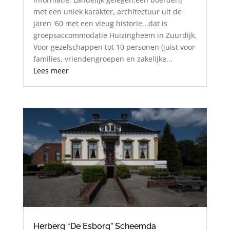
met een uniek karakter, architectuur uit de
jaren '60 met een vleug historie...dat is
groepsaccommodatie Huizingheem in Zuurdijk.
Voor gezelschappen tot 10 personen (juist voor
families, vriendengroepen en zakelijke...
Lees meer
Herberg “De Esborg” Scheemda