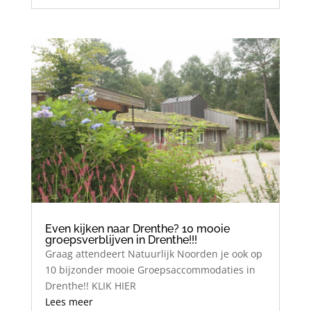
Even kijken naar Drenthe? 10 mooie
groepsverblijven in Drenthe!!!
Graag attendeert Natuurlijk Noorden je ook op
10 bijzonder mooie Groepsaccommodaties in
Drenthe!! KLIK HIER
Lees meer