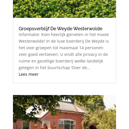
Groepsverblijf De Weyde Westerwolde
Informatie: Kom heerlijk genieten in het mooie
Westerwolde! In de luxe boerderij De Weyde is
het voor groepen tot maximaal 14 personen
zeer goed vertoeven. U vindt alle privacy in de
ruime en gezellige boerderij welke landelijk
gelegen in het buurtschap ‘Over de...
Lees meer