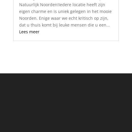
Natuurlijk Noorden!Iedere locatie heeft zijn
eigen charme en is uniek gelegen in het mooie
Noorden. Enige waar we echt kritisch op zijn,
dat u thuis komt bij leuke mensen die u een...
Lees meer