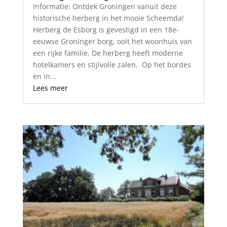
Informatie: Ontdek Groningen vanuit deze
historische herberg in het mooie Scheemda!
Herberg de Esborg is gevestigd in een 18e-
eeuwse Groninger borg, ooit het woonhuis van
een rijke familie. De herberg heeft moderne
hotelkamers en stijlvolle zalen. Op het bordes
en in...
Lees meer