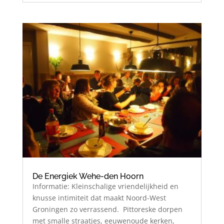
De Energiek Wehe-den Hoorn
Informatie: Kleinschalige vriendelijkheid en
knusse intimiteit dat maakt Noord-West
Groningen zo verrassend. Pittoreske dorpen
met smalle straatjes, eeuwenoude kerken,