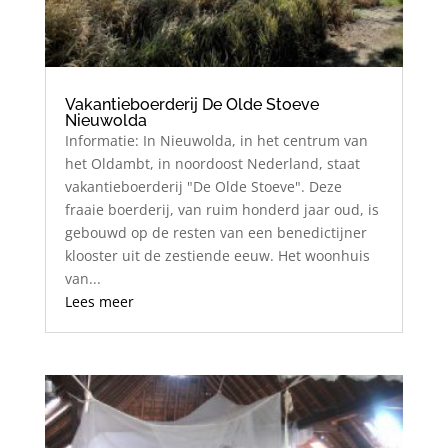
Vakantieboerderij De Olde Stoeve
Nieuwolda
Informatie: In Nieuwolda, in het centrum van
het Oldambt, in noordoost Nederland, staat
vakantieboerderij "De Olde Stoeve". Deze
fraaie boerderij, van ruim honderd jaar oud, is
gebouwd op de resten van een benedictijner
klooster uit de zestiende eeuw. Het woonhuis
van...
Lees meer