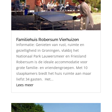
Familiehuis Robersum Vierhuizen
Informatie: Genieten van rust, ruimte en
gezelligheid in Groningen, vlakbij het
Nationaal Park Lauwersmeer en Friesland
Robersum is de ideale accommodatie voor
grote familie- en vriendengroepen. Met 10
slaapkamers biedt het huis ruimte aan maar
liefst 34 gasten. Het...
Lees meer