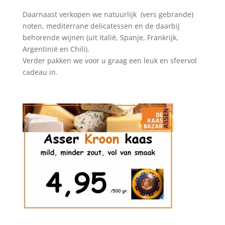
Daarnaast verkopen we natuurlijk (vers gebrande)
noten, mediterrane delicatessen en de daarbij
behorende wijnen (uit Italië, Spanje, Frankrijk,
Argentinië en Chili).
Verder pakken we voor u graag een leuk en sfeervol
cadeau in.