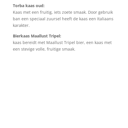
Torba kaas oud:
Kaas met een fruitig, iets zoete smaak. Door gebruik
ban een speciaal zuursel heeft de kaas een Italiaans
karakter.
Bierkaas Maallust Tripel:
kaas bereidt met Maallust Tripel bier, een kaas met
een stevige volle, fruitige smaak.