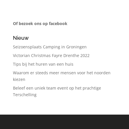
Of bezoek ons op facebook
Nieuw
Seizoensplaats Camping in Groningen
Victorian Christmas Fayre Drenthe 2022
Tips bij het huren van een huis
Waarom er steeds meer mensen voor het noorden
kiezen
Beleef een uniek team event op het prachtige
Terschelling