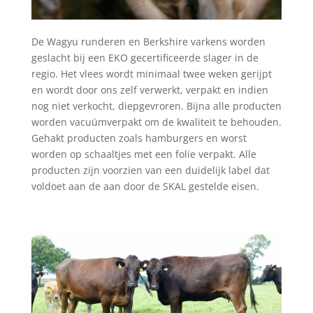
De Wagyu runderen en Berkshire varkens worden
geslacht bij een EKO gecertificeerde slager in de
regio. Het vlees wordt minimaal twee weken gerijpt
en wordt door ons zelf verwerkt, verpakt en indien
nog niet verkocht, diepgevroren. Bijna alle producten
worden vacuümverpakt om de kwaliteit te behouden.
Gehakt producten zoals hamburgers en worst
worden op schaaltjes met een folie verpakt. Alle
producten zijn voorzien van een duidelijk label dat
voldoet aan de aan door de SKAL gestelde eisen.