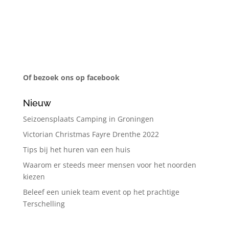
Of bezoek ons op facebook
Nieuw
Seizoensplaats Camping in Groningen
Victorian Christmas Fayre Drenthe 2022
Tips bij het huren van een huis
Waarom er steeds meer mensen voor het noorden
kiezen
Beleef een uniek team event op het prachtige
Terschelling