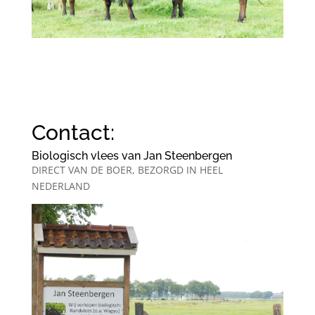
Contact:
Biologisch vlees van Jan Steenbergen
DIRECT VAN DE BOER, BEZORGD IN HEEL
NEDERLAND