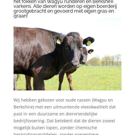
het fokken van Wagyu runderen en Berkshire
varkens. Alle dieren worden op eigen boerderij
grootgebracht en gevoerd met eigen gras en
graan!
Wij hebben gekozen voor oude rassen (Wagyu en
Berkshire) met een uitmuntende vleeskwaliteit dat
past in een duurzame en diervriendelijke
bedrijfsvoering. Dat betekent dat de dieren zoveel
mogelijk buiten lopen, zonder chemische
bestrijdingsmiddelen, zonder preventieve