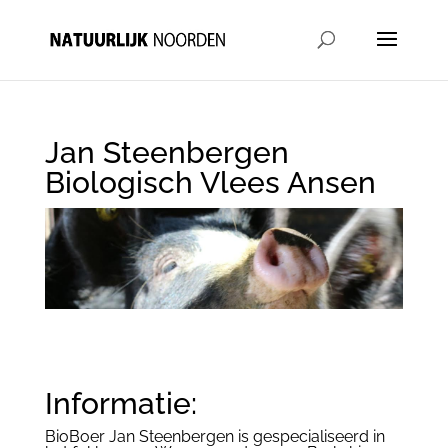
Jan Steenbergen
Biologisch Vlees Ansen
Informatie:
BioBoer Jan Steenbergen is gespecialiseerd in