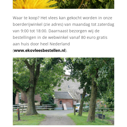
Waar te koop? Het vlees kan gekocht worden in onze
boerderijwinkel (zie adres) van maandag tot zaterdag
van 9:00 tot 18:00. Daarnaast bezorgen wij de
bestellingen in de webwinkel vanaf 80 euro gratis
aan huis door heel Nederland
(
www.ekovleesbestellen.nl
).