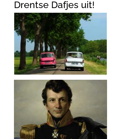
Drentse Dafjes uit!