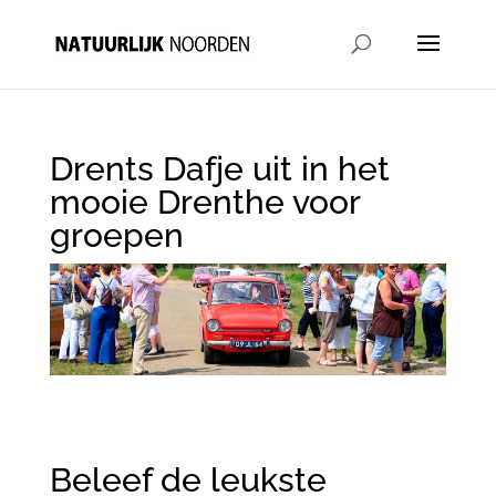
Drents Dafje uit in het
mooie Drenthe voor
groepen
Beleef de leukste