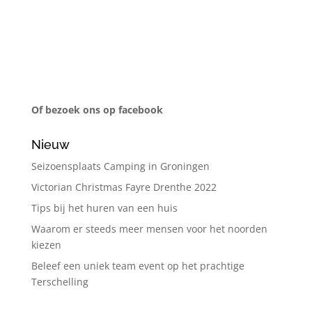
Of bezoek ons op facebook
Nieuw
Seizoensplaats Camping in Groningen
Victorian Christmas Fayre Drenthe 2022
Tips bij het huren van een huis
Waarom er steeds meer mensen voor het noorden
kiezen
Beleef een uniek team event op het prachtige
Terschelling