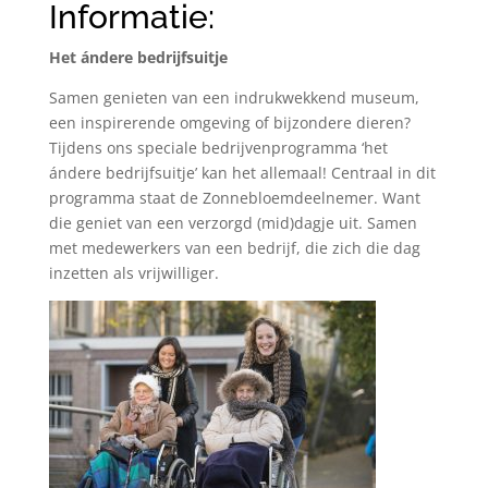
Informatie:
Het ándere bedrijfsuitje
Samen genieten van een indrukwekkend museum,
een inspirerende omgeving of bijzondere dieren?
Tijdens ons speciale bedrijvenprogramma ‘het
ándere bedrijfsuitje’ kan het allemaal! Centraal in dit
programma staat de Zonnebloemdeelnemer. Want
die geniet van een verzorgd (mid)dagje uit. Samen
met medewerkers van een bedrijf, die zich die dag
inzetten als vrijwilliger.