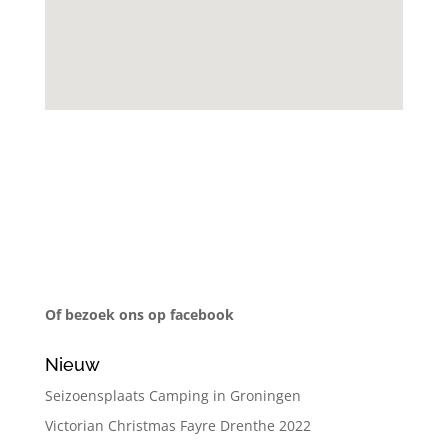
Of bezoek ons op facebook
Nieuw
Seizoensplaats Camping in Groningen
Victorian Christmas Fayre Drenthe 2022