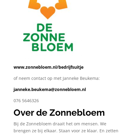
www.zonnebloem.nl/bedrijfsuitje
of neem contact op met Janneke Beukema:
janneke.beukema@zonnebloem.nl
076 5646326
Over de Zonnebloem
Bij de Zonnebloem draait het om mensen. We
brengen ze bij elkaar. Staan voor ze klaar. En zetten