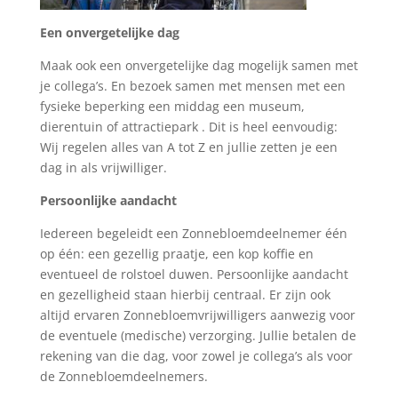
Een onvergetelijke dag
Maak ook een onvergetelijke dag mogelijk samen met
je collega’s. En bezoek samen met mensen met een
fysieke beperking een middag een museum,
dierentuin of attractiepark . Dit is heel eenvoudig:
Wij regelen alles van A tot Z en jullie zetten je een
dag in als vrijwilliger.
Persoonlijke aandacht
Iedereen begeleidt een Zonnebloemdeelnemer één
op één: een gezellig praatje, een kop koffie en
eventueel de rolstoel duwen. Persoonlijke aandacht
en gezelligheid staan hierbij centraal. Er zijn ook
altijd ervaren Zonnebloemvrijwilligers aanwezig voor
de eventuele (medische) verzorging. Jullie betalen de
rekening van die dag, voor zowel je collega’s als voor
de Zonnebloemdeelnemers.