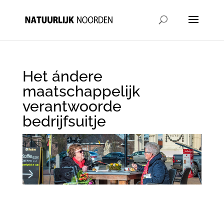
Het ándere
maatschappelijk
verantwoorde
bedrijfsuitje