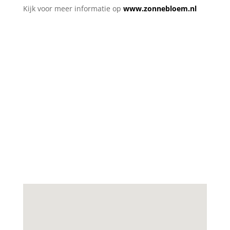
Kijk voor meer informatie op
www.zonnebloem.nl