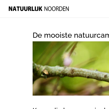
De mooiste natuurca