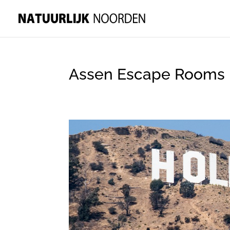
Assen Escape Rooms k