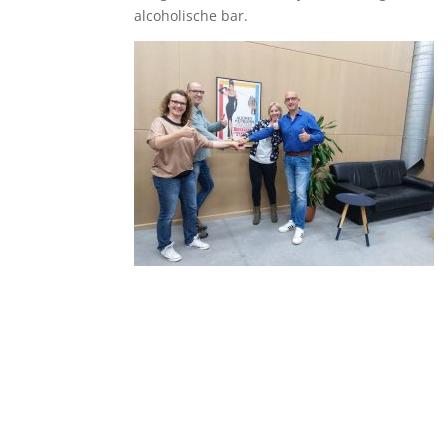
alcoholische bar.