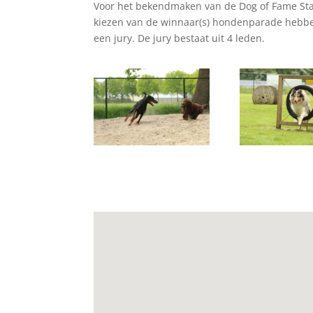
Voor het bekendmaken van de Dog of Fame Sta
kiezen van de winnaar(s) hondenparade hebb
een jury. De jury bestaat uit 4 leden.