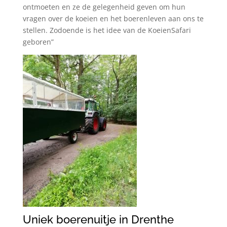
ontmoeten en ze de gelegenheid geven om hun
vragen over de koeien en het boerenleven aan ons te
stellen. Zodoende is het idee van de KoeienSafari
geboren”
Uniek boerenuitje in Drenthe