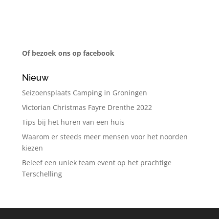
Of bezoek ons op facebook
Nieuw
Seizoensplaats Camping in Groningen
Victorian Christmas Fayre Drenthe 2022
Tips bij het huren van een huis
Waarom er steeds meer mensen voor het noorden
kiezen
Beleef een uniek team event op het prachtige
Terschelling