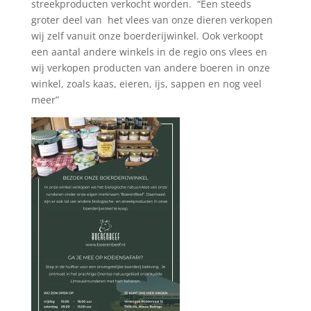
streekproducten verkocht worden. “Een steeds
groter deel van het vlees van onze dieren verkopen
wij zelf vanuit onze boerderijwinkel. Ook verkoopt
een aantal andere winkels in de regio ons vlees en
wij verkopen producten van andere boeren in onze
winkel, zoals kaas, eieren, ijs, sappen en nog veel
meer”