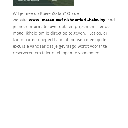
Wil je mee op KoeienSafari? Op de
website
www.BoerenBeef.nl/boerderij-beleving
vind
je meer informatie over data en prijzen en is er de
mogelijkheid om je direct op te geven. Let op, er
kan maar een beperkt aantal mensen mee op de
excursie vandaar dat je gevraagd wordt vooraf te
reserveren om teleurstellingen te voorkomen.