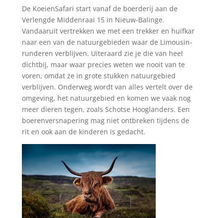
De KoeienSafari start vanaf de boerderij aan de
Verlengde Middenraai 15 in Nieuw-Balinge.
Vandaaruit vertrekken we met een trekker en huifkar
naar een van de natuurgebieden waar de Limousin-
runderen verblijven. Uiteraard zie je die van heel
dichtbij, maar waar precies weten we nooit van te
voren, omdat ze in grote stukken natuurgebied
verblijven. Onderweg wordt van alles vertelt over de
omgeving, het natuurgebied en komen we vaak nog
meer dieren tegen, zoals Schotse Hooglanders. Een
boerenversnapering mag niet ontbreken tijdens de
rit en ook aan de kinderen is gedacht.