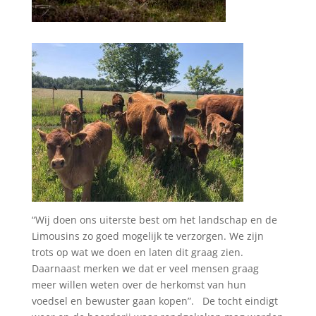
“Wij doen ons uiterste best om het landschap en de
Limousins zo goed mogelijk te verzorgen. We zijn
trots op wat we doen en laten dit graag zien.
Daarnaast merken we dat er veel mensen graag
meer willen weten over de herkomst van hun
voedsel en bewuster gaan kopen”. De tocht eindigt