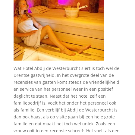
Wat Hotel Abdij de Westerburcht siert is toch wel de
Drentse gastvrijheid. In het overgrote deel van de
recensies van gasten komt steeds de vriendelijkheid
en service van het personeel weer in een positief
daglicht te staan. Naast dat het hotel zelf een
familiebedrijf is, voelt het onder het personeel ook
als familie. Een verblijf bij Abdij de Westerburcht is
dan ook haast als op visite gaan bij een hele grote
familie en dat maakt het toch wel uniek. Zoals een
vrouw ooit in een recensie schreef: ‘Het voelt als een