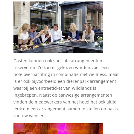
Gasten kunnen ook speciale arrangementen
reserveren. Zo kan er gekozen worden voor een
hotelovernachting in combinatie met wellness, maar
is er ook bijvoorbeeld een dierenpark arrangement
waarbij een entreeticket van Wildlands is
ingebrepen. Naast de aanwezige arrangementen
vinden de medewerkers van het hotel het ook altijd
leuk om een arrangement samen te stellen op basis
van uw wensen.