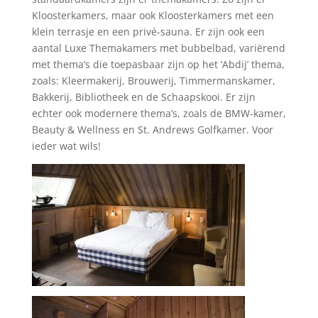
Kloosterkamers, maar ook Kloosterkamers met een
klein terrasje en een privé-sauna. Er zijn ook een
aantal Luxe Themakamers met bubbelbad, variërend
met thema’s die toepasbaar zijn op het ‘Abdij’ thema,
zoals: Kleermakerij, Brouwerij, Timmermanskamer,
Bakkerij, Bibliotheek en de Schaapskooi. Er zijn
echter ook modernere thema’s, zoals de BMW-kamer,
Beauty & Wellness en St. Andrews Golfkamer. Voor
ieder wat wils!