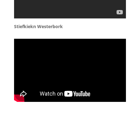
Stiefkiekn Westerbork