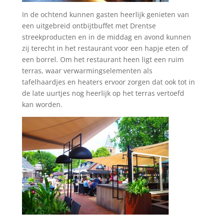
In de ochtend kunnen gasten heerlijk genieten van
een uitgebreid ontbijtbuffet met Drentse
streekproducten en in de middag en avond kunnen
zij terecht in het restaurant voor een hapje eten of
een borrel. Om het restaurant heen ligt een ruim
terras, waar verwarmingselementen als
tafelhaardjes en heaters ervoor zorgen dat ook tot in
de late uurtjes nog heerlijk op het terras vertoefd
kan worden.