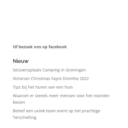
Of bezoek ons op facebook
Nieuw
Seizoensplaats Camping in Groningen
Victorian Christmas Fayre Drenthe 2022
Tips bij het huren van een huis
Waarom er steeds meer mensen voor het noorden
kiezen
Beleef een uniek team event op het prachtige
Terschelling