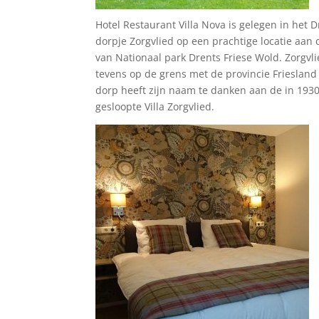
Hotel Restaurant Villa Nova is gelegen in het 
dorpje Zorgvlied op een prachtige locatie aan
van Nationaal park Drents Friese Wold. Zorgvlie
tevens op de grens met de provincie Friesland
dorp heeft zijn naam te danken aan de in 193
gesloopte Villa Zorgvlied.