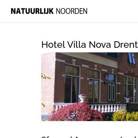
Hotel Villa Nova Dren