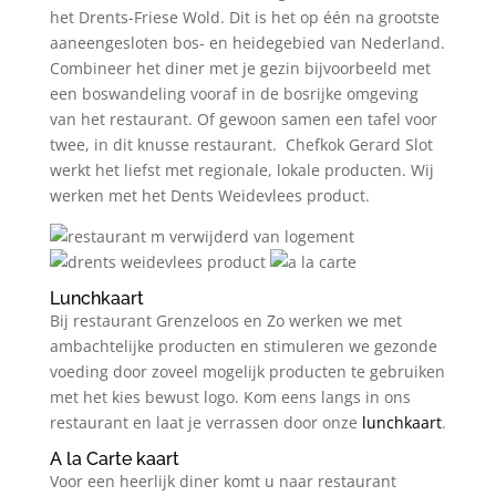
het Drents-Friese Wold. Dit is het op één na grootste
aaneengesloten bos- en heidegebied van Nederland.
Combineer het diner met je gezin bijvoorbeeld met
een boswandeling vooraf in de bosrijke omgeving
van het restaurant. Of gewoon samen een tafel voor
twee, in dit knusse restaurant. Chefkok Gerard Slot
werkt het liefst met regionale, lokale producten. Wij
werken met het Dents Weidevlees product.
Lunchkaart
Bij restaurant Grenzeloos en Zo werken we met
ambachtelijke producten en stimuleren we gezonde
voeding door zoveel mogelijk producten te gebruiken
met het kies bewust logo. Kom eens langs in ons
restaurant en laat je verrassen door onze
lunchkaart
.
A la Carte kaart
Voor een heerlijk diner komt u naar restaurant