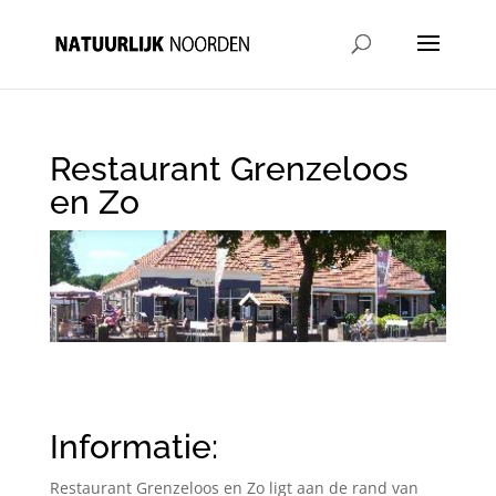
Restaurant Grenzeloos
en Zo
Informatie:
Restaurant Grenzeloos en Zo ligt aan de rand van