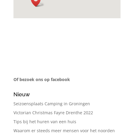
Of bezoek ons op facebook
Nieuw
Seizoensplaats Camping in Groningen
Victorian Christmas Fayre Drenthe 2022
Tips bij het huren van een huis
Waarom er steeds meer mensen voor het noorden