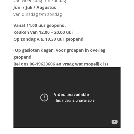
van woensdag t/m zondag
Juni / Juli / Augustus
van dinsdag t/m zondag
Vanaf 11.00 uur geopend,
keuken van 12.00 – 20.00 uur
Op zondag v.a. 10.30 uur geopend.
(Op gesloten dagen, voor groepen in overleg
geopend!
Bel ons 06-19633606 en vraag wat mogelijk is)