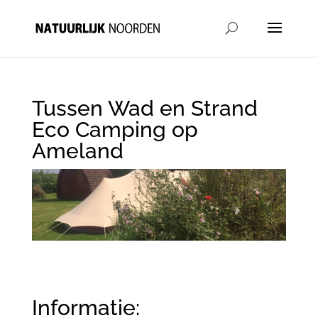
Tussen Wad en Strand
Eco Camping op
Ameland
Informatie: