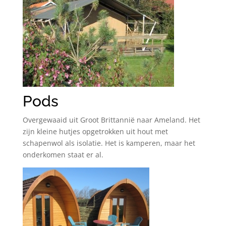
Pods
Overgewaaid uit Groot Brittannië naar Ameland. Het
zijn kleine hutjes opgetrokken uit hout met
schapenwol als isolatie. Het is kamperen, maar het
onderkomen staat er al.