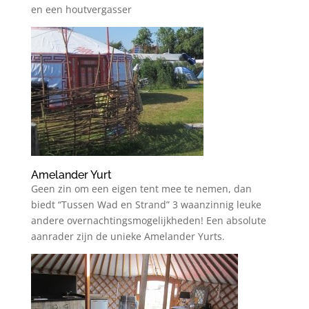
en een houtvergasser
Amelander Yurt
Geen zin om een eigen tent mee te nemen, dan
biedt “Tussen Wad en Strand” 3 waanzinnig leuke
andere overnachtingsmogelijkheden! Een absolute
aanrader zijn de unieke Amelander Yurts.