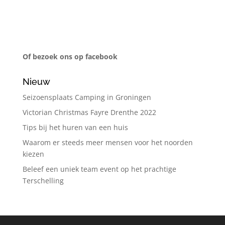
Of bezoek ons op facebook
Nieuw
Seizoensplaats Camping in Groningen
Victorian Christmas Fayre Drenthe 2022
Tips bij het huren van een huis
Waarom er steeds meer mensen voor het noorden
kiezen
Beleef een uniek team event op het prachtige
Terschelling