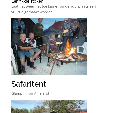
Een fikkie stoken
Laat het weer het toe kan er op de vuurplaats een
vuurtje gemaakt worden.
Safaritent
Glamping op Ameland