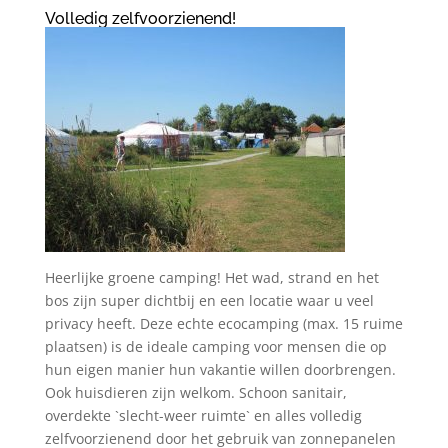
Volledig zelfvoorzienend!
Heerlijke groene camping! Het wad, strand en het
bos zijn super dichtbij en een locatie waar u veel
privacy heeft. Deze echte ecocamping (max. 15 ruime
plaatsen) is de ideale camping voor mensen die op
hun eigen manier hun vakantie willen doorbrengen.
Ook huisdieren zijn welkom. Schoon sanitair,
overdekte `slecht-weer ruimte` en alles volledig
zelfvoorzienend door het gebruik van zonnepanelen