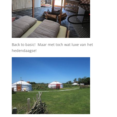
Back to basic! Maar met toch wat luxe van het
hedendaagse!