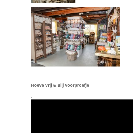
Hoeve Vrij & Blij voorproefje
.