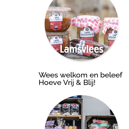
Wees welkom en beleef
Hoeve Vrij & Blij!