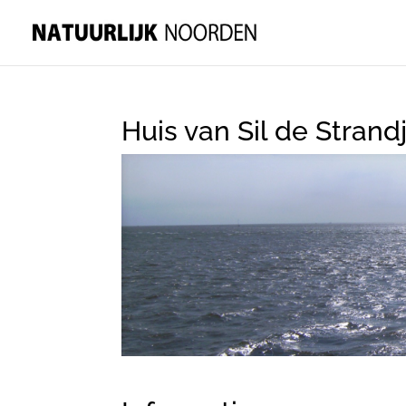
Huis van Sil de Strand