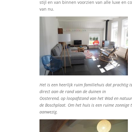
stijl en van binnen voorzien van alle luxe en c
van nu.
Het is een heerlijk ruim familiehuis dat prachtig i
direct aan de rand van de duinen in
Oosterend, op loopafstand van het Wad en natuu
de Boschplaat. Om het huis is een ruime zonnige 
aanwezig.