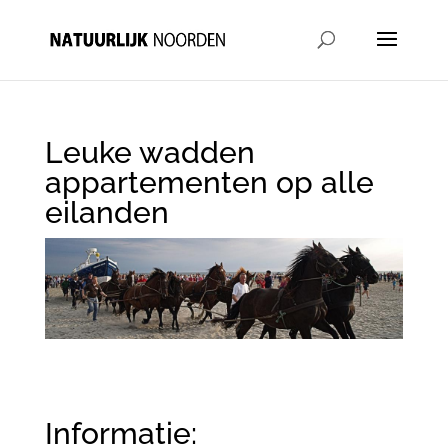
Leuke wadden
appartementen op alle
eilanden
Informatie: