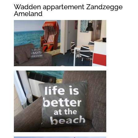
Wadden appartement Zandzegge
Ameland