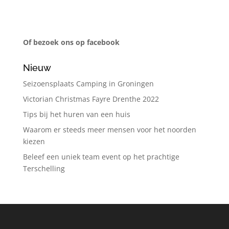
Of bezoek ons op facebook
Nieuw
Seizoensplaats Camping in Groningen
Victorian Christmas Fayre Drenthe 2022
Tips bij het huren van een huis
Waarom er steeds meer mensen voor het noorden
kiezen
Beleef een uniek team event op het prachtige
Terschelling