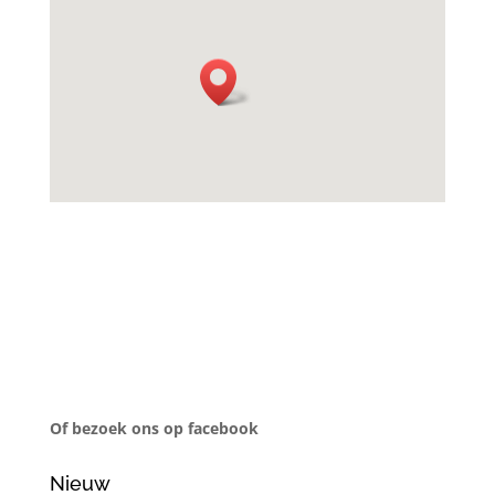
Of bezoek ons op facebook
Nieuw