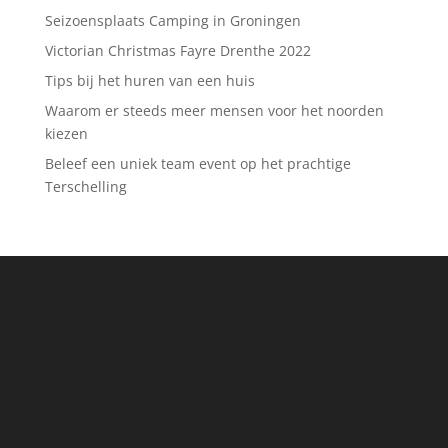
Seizoensplaats Camping in Groningen
Victorian Christmas Fayre Drenthe 2022
Tips bij het huren van een huis
Waarom er steeds meer mensen voor het noorden
kiezen
Beleef een uniek team event op het prachtige
Terschelling