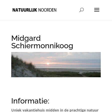
Midgard
Schiermonnikoog
Informatie:
Uniek vakantiehuis midden in de prachtige natuur