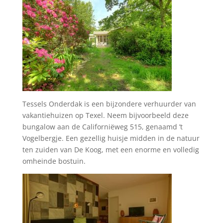
Tessels Onderdak is een bijzondere verhuurder van
vakantiehuizen op Texel. Neem bijvoorbeeld deze
bungalow aan de Californiëweg 515, genaamd ’t
Vogelbergje. Een gezellig huisje midden in de natuur
ten zuiden van De Koog, met een enorme en volledig
omheinde bostuin.