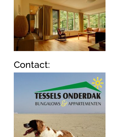
Contact: