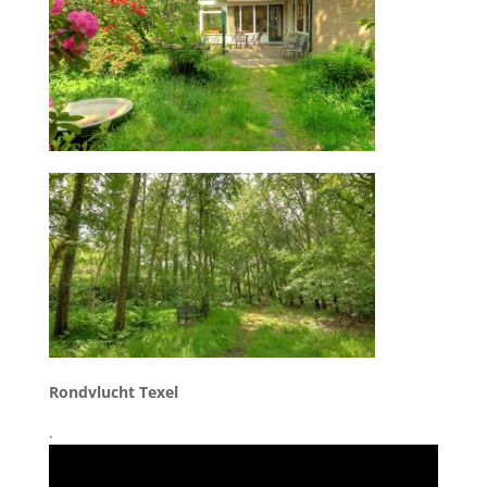
Rondvlucht Texel
.