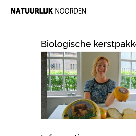
Biologische kerstpak