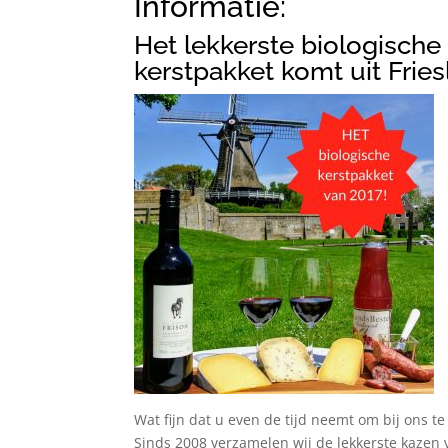
Informatie:
Het lekkerste biologische
kerstpakket komt uit Fries
Wat fijn dat u even de tijd neemt om bij ons te 
Sinds 2008 verzamelen wij de lekkerste kazen 