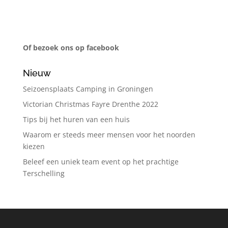
Of bezoek ons op facebook
Nieuw
Seizoensplaats Camping in Groningen
Victorian Christmas Fayre Drenthe 2022
Tips bij het huren van een huis
Waarom er steeds meer mensen voor het noorden
kiezen
Beleef een uniek team event op het prachtige
Terschelling