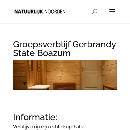
Groepsverblijf Gerbrandy
State Boazum
Informatie:
Verblijven in een echte kop-hals-