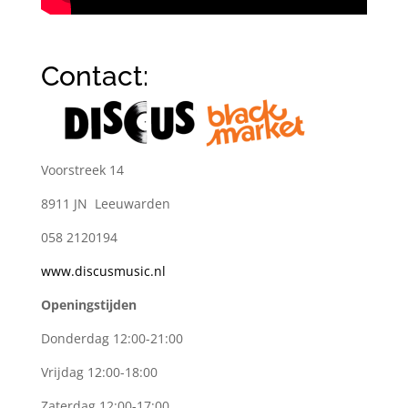
Contact:
Voorstreek 14
8911 JN Leeuwarden
058 2120194
www.discusmusic.nl
Openingstijden
Donderdag 12:00-21:00
Vrijdag 12:00-18:00
Zaterdag 12:00-17:00