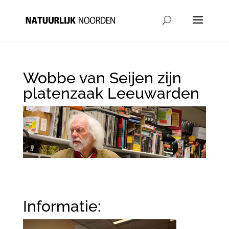
Wobbe van Seijen zijn
platenzaak Leeuwarden
Informatie: