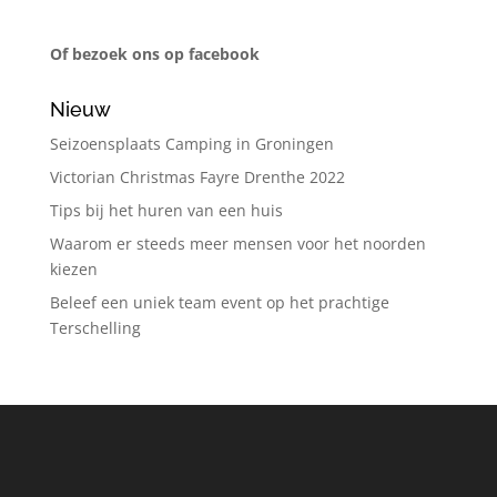
Of bezoek ons op facebook
Nieuw
Seizoensplaats Camping in Groningen
Victorian Christmas Fayre Drenthe 2022
Tips bij het huren van een huis
Waarom er steeds meer mensen voor het noorden
kiezen
Beleef een uniek team event op het prachtige
Terschelling