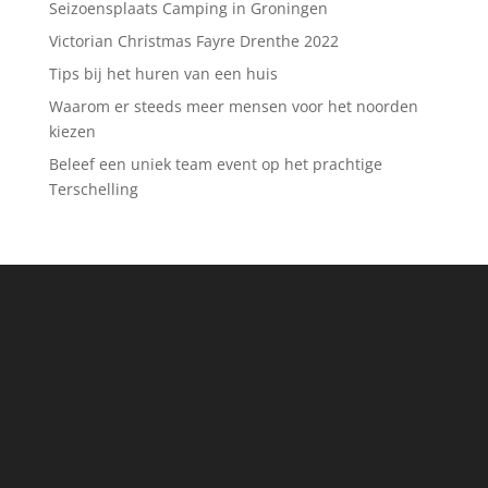
Seizoensplaats Camping in Groningen
Victorian Christmas Fayre Drenthe 2022
Tips bij het huren van een huis
Waarom er steeds meer mensen voor het noorden
kiezen
Beleef een uniek team event op het prachtige
Terschelling