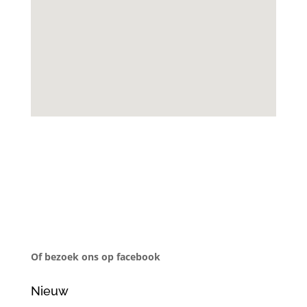
Of bezoek ons op facebook
Nieuw