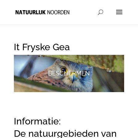
It Fryske Gea
BESCHERMEN
Informatie:
De natuurgebieden van