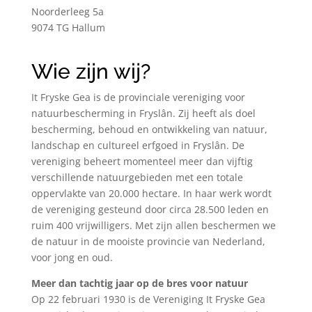
Noorderleeg 5a
9074 TG Hallum
Wie zijn wij?
It Fryske Gea is de provinciale vereniging voor
natuurbescherming in Fryslân. Zij heeft als doel
bescherming, behoud en ontwikkeling van natuur,
landschap en cultureel erfgoed in Fryslân. De
vereniging beheert momenteel meer dan vijftig
verschillende natuurgebieden met een totale
oppervlakte van 20.000 hectare. In haar werk wordt
de vereniging gesteund door circa 28.500 leden en
ruim 400 vrijwilligers. Met zijn allen beschermen we
de natuur in de mooiste provincie van Nederland,
voor jong en oud.
Meer dan tachtig jaar op de bres voor natuur
Op 22 februari 1930 is de Vereniging It Fryske Gea