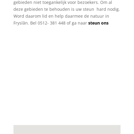
gebieden niet toegankelijk voor bezoekers. Om al
deze gebieden te behouden is uw steun hard nodig.
Word daarom lid en help daarmee de natuur in
Fryslân. Bel 0512- 381 448 of ga naar
steun ons