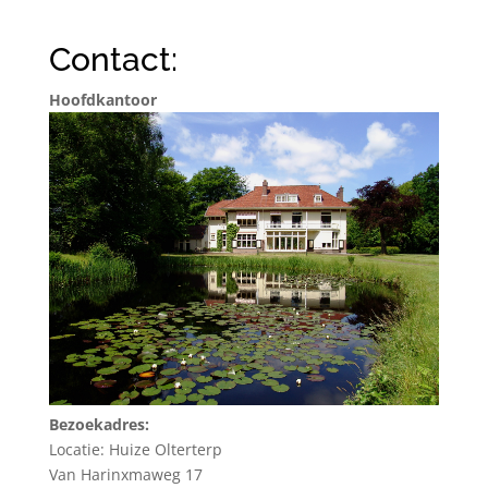
Contact:
Hoofdkantoor
Bezoekadres:
Locatie: Huize Olterterp
Van Harinxmaweg 17