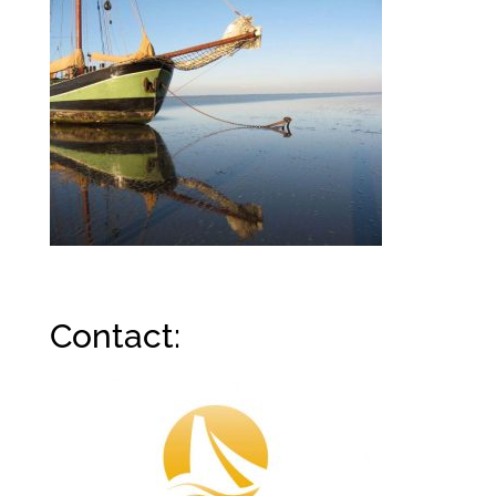
Contact: