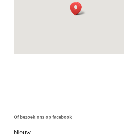
Of bezoek ons op facebook
Nieuw