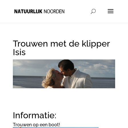
Trouwen met de klipper
Isis
Informatie:
Trouwen op een boot!