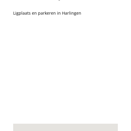
Ligplaats en parkeren in Harlingen