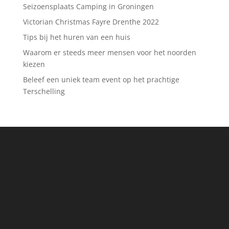
Seizoensplaats Camping in Groningen
Victorian Christmas Fayre Drenthe 2022
Tips bij het huren van een huis
Waarom er steeds meer mensen voor het noorden
kiezen
Beleef een uniek team event op het prachtige
Terschelling