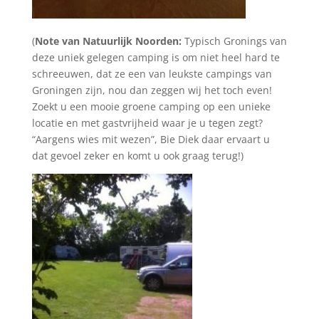
(
Note van Natuurlijk Noorden:
Typisch Gronings van
deze uniek gelegen camping is om niet heel hard te
schreeuwen, dat ze een van leukste campings van
Groningen zijn, nou dan zeggen wij het toch even!
Zoekt u een mooie groene camping op een unieke
locatie en met gastvrijheid waar je u tegen zegt?
“Aargens wies mit wezen”, Bie Diek daar ervaart u
dat gevoel zeker en komt u ook graag terug!)