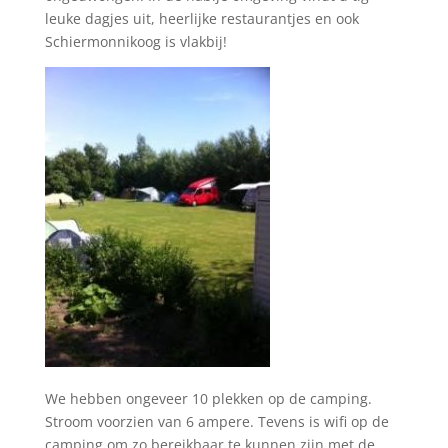
leuke dagjes uit, heerlijke restaurantjes en ook
Schiermonnikoog is vlakbij!
We hebben ongeveer 10 plekken op de camping.
Stroom voorzien van 6 ampere. Tevens is wifi op de
camping om zo bereikbaar te kunnen zijn met de