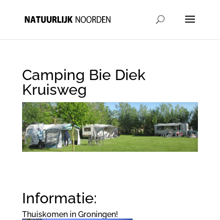
Camping Bie Diek
Kruisweg
Informatie:
Thuiskomen in Groningen!