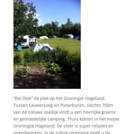
“Bie Diek” de plek op het Groninger Hogeland.
Tussen Lauwersoog en Pieterburen, slechts 700m
van de nieuwe zeedijk vindt u een heerlijke groene
en gemoedelijke camping. Thuis komen in het mooie
Groningse Hogeland. De sfeer is super relaxed en
ongedwongen. In de nabije omgeving vindt u tig