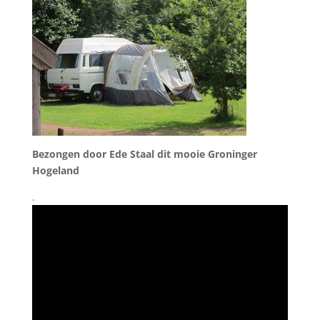
Bezongen door Ede Staal dit mooie Groninger
Hogeland
.