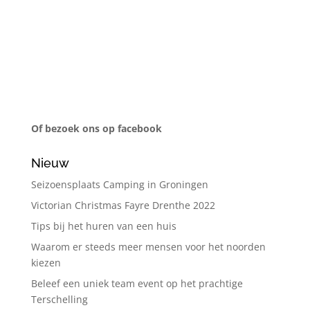
Of bezoek ons op facebook
Nieuw
Seizoensplaats Camping in Groningen
Victorian Christmas Fayre Drenthe 2022
Tips bij het huren van een huis
Waarom er steeds meer mensen voor het noorden
kiezen
Beleef een uniek team event op het prachtige
Terschelling