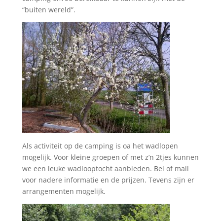
“buiten wereld”.
Als activiteit op de camping is oa het wadlopen
mogelijk. Voor kleine groepen of met z’n 2tjes kunnen
we een leuke wadlooptocht aanbieden. Bel of mail
voor nadere informatie en de prijzen. Tevens zijn er
arrangementen mogelijk.