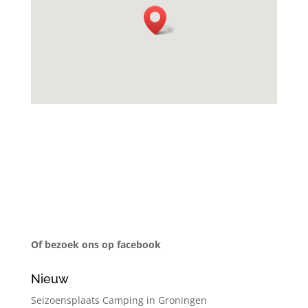
Of bezoek ons op facebook
Nieuw
Seizoensplaats Camping in Groningen