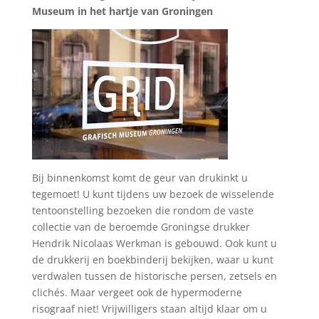
Museum in het hartje van Groningen
Bij binnenkomst komt de geur van drukinkt u
tegemoet! U kunt tijdens uw bezoek de wisselende
tentoonstelling bezoeken die rondom de vaste
collectie van de beroemde Groningse drukker
Hendrik Nicolaas Werkman is gebouwd. Ook kunt u
de drukkerij en boekbinderij bekijken, waar u kunt
verdwalen tussen de historische persen, zetsels en
clichés. Maar vergeet ook de hypermoderne
risograaf niet! Vrijwilligers staan altijd klaar om u