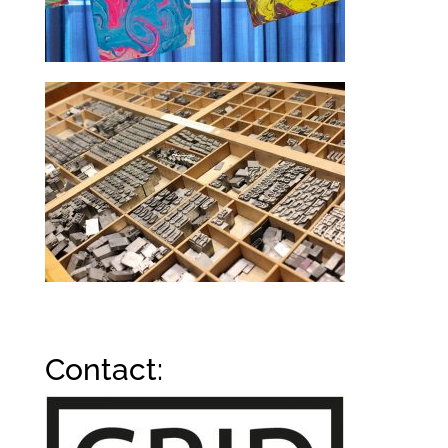
Contact: