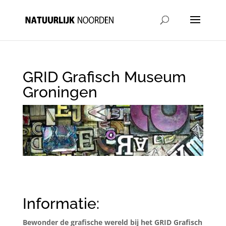
GRID Grafisch Museum
Groningen
Informatie:
Bewonder de grafische wereld bij het GRID Grafisch