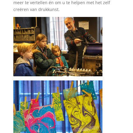
meer te vertellen én om u te helpen met het zelf
creëren van drukkunst.