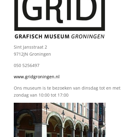
Sint Jansstraat 2
9712JN Groningen
050 5256497
www.gridgroningen.nl
Ons museum is te bezoeken van dinsdag tot en met
zondag van 10:00 tot 17:00