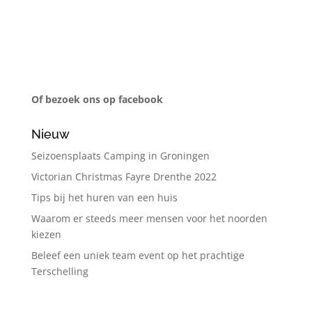
Of bezoek ons op facebook
Nieuw
Seizoensplaats Camping in Groningen
Victorian Christmas Fayre Drenthe 2022
Tips bij het huren van een huis
Waarom er steeds meer mensen voor het noorden
kiezen
Beleef een uniek team event op het prachtige
Terschelling