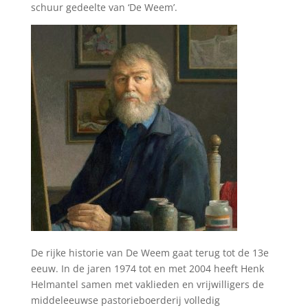
schuur gedeelte van ‘De Weem’.
De rijke historie van De Weem gaat terug tot de 13e
eeuw. In de jaren 1974 tot en met 2004 heeft Henk
Helmantel samen met vaklieden en vrijwilligers de
middeleeuwse pastorieboerderij volledig