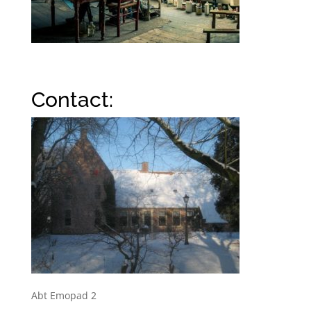
Contact:
Abt Emopad 2