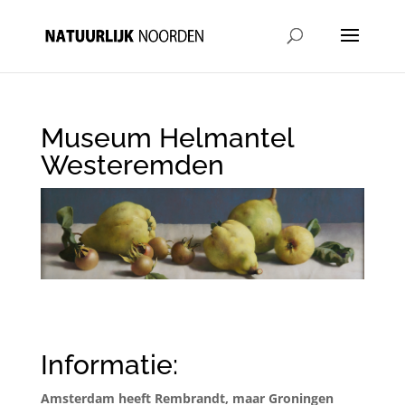
Museum Helmantel
Westeremden
Informatie:
Amsterdam heeft Rembrandt, maar Groningen