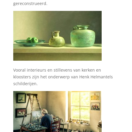
gereconstrueerd.
Vooral interieurs en stillevens van kerken en
kloosters zijn het onderwerp van Henk Helmantels
schilderijen.