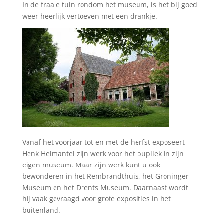
In de fraaie tuin rondom het museum, is het bij goed
weer heerlijk vertoeven met een drankje.
Vanaf het voorjaar tot en met de herfst exposeert
Henk Helmantel zijn werk voor het pupliek in zijn
eigen museum. Maar zijn werk kunt u ook
bewonderen in het Rembrandthuis, het Groninger
Museum en het Drents Museum. Daarnaast wordt
hij vaak gevraagd voor grote exposities in het
buitenland.