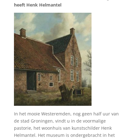
heeft Henk Helmantel
In het mooie Westeremden, nog geen half uur van
de stad Groningen, vindt u in de voormalige
pastorie, het woonhuis van kunstschilder Henk
Helmantel. Het museum is ondergebracht in het