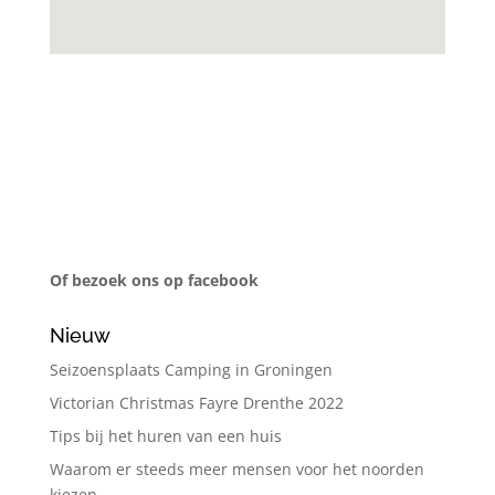
Of bezoek ons op facebook
Nieuw
Seizoensplaats Camping in Groningen
Victorian Christmas Fayre Drenthe 2022
Tips bij het huren van een huis
Waarom er steeds meer mensen voor het noorden
kiezen