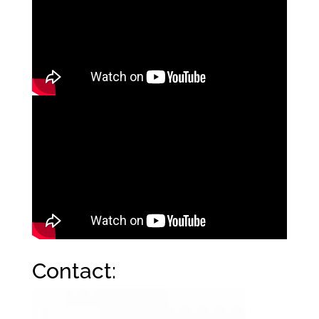
Contact: