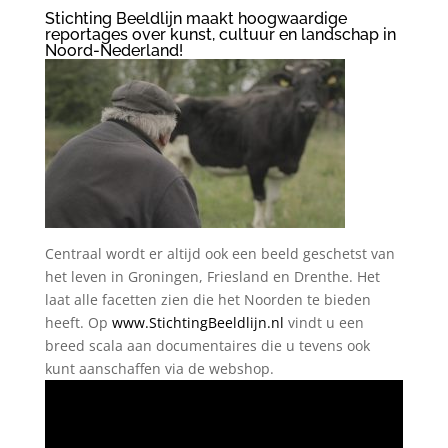
Stichting Beeldlijn maakt hoogwaardige
reportages over kunst, cultuur en landschap in
Noord-Nederland!
Centraal wordt er altijd ook een beeld geschetst van
het leven in Groningen, Friesland en Drenthe. Het
laat alle facetten zien die het Noorden te bieden
heeft. Op
www.StichtingBeeldlijn.nl
vindt u een
breed scala aan documentaires die u tevens ook
kunt aanschaffen via de webshop.