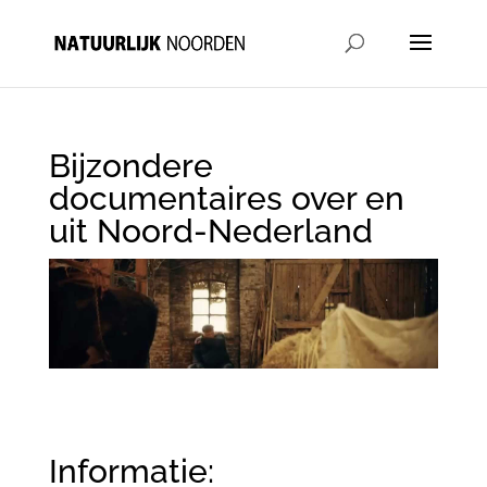
Bijzondere
documentaires over en
uit Noord-Nederland
Informatie: