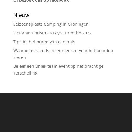
Of bezoek ons op facebook
Nieuw
Seizoensplaats Camping in Groningen
Victorian Christmas Fayre Drenthe 2022
Tips bij het huren van een huis
Waarom er steeds meer mensen voor het noorden
kiezen
Beleef een uniek team event op het prachtige
Terschelling