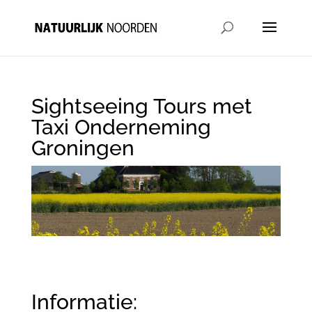
Sightseeing Tours met
Taxi Onderneming
Groningen
Informatie: