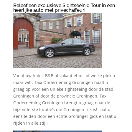
Beleef een exclusieve Sightseeinig Tour in een
heerlijke auto met privechaffeur!
Vanaf uw hotel, B&B of vakantiehuis of welke plek u
maar wilt. Taxi Onderneming Groningen haalt u
graag op voor een unieke sightseeing door de stad
Groningen of door de provincie Groningen. Taxi
Onderneming Groningen brengt u graag naar de
bijzonderste locatie’s die Groningen rijk is! Laat u
eens leiden door een echte Groninger gids en laat u
rijden in alle stijl!