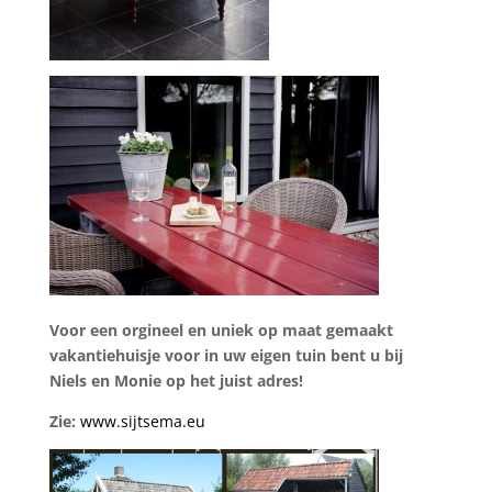
Voor een orgineel en uniek op maat gemaakt
vakantiehuisje voor in uw eigen tuin bent u bij
Niels en Monie op het juist adres!
Zie:
www.sijtsema.eu