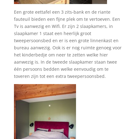
Een grote eettafel een 3 zits-bank en de riante
fauteuil bieden een fijne plek om te vertoeven. Een
Tv is aanwezig en Wifi. Er zijn 2 slaapkamers, in
slaapkamer 1 staat een heerlijk groot
tweepersoonsbed en er is een grote linnenkast en
bureau aanwezig. Ook is er nog ruimte genoeg voor
het kinderbedje om neer te zetten welke hier
aanwezig is. In de tweede slaapkamer staan twee
één persoons bedden welke eenvoudig om te
toveren zijn tot een extra tweepersoonsbed.