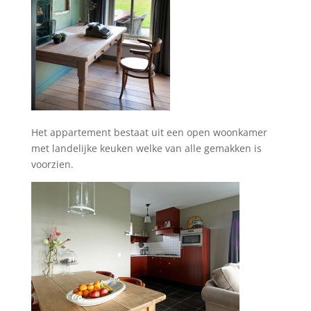
Het appartement bestaat uit een open woonkamer
met landelijke keuken welke van alle gemakken is
voorzien.