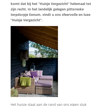
komt dat bij het “Huisje Vergezicht” helemaal tot
zijn recht. In het landelijk gelegen pittoreske
terpdorpje Eenum, vindt u ons sfeervolle en luxe
“Huisje Vergezicht”.
Het huisje staat aan de rand van ons eigen stuk