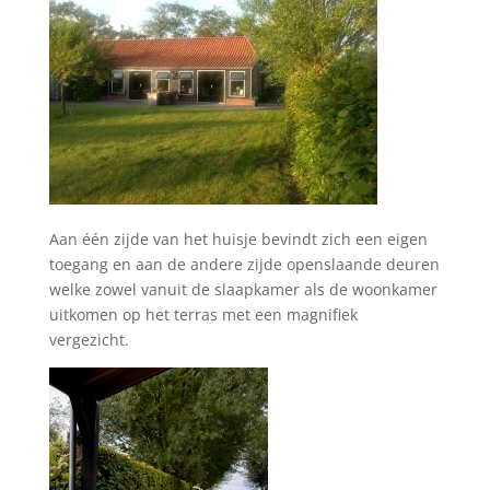
Aan één zijde van het huisje bevindt zich een eigen
toegang en aan de andere zijde openslaande deuren
welke zowel vanuit de slaapkamer als de woonkamer
uitkomen op het terras met een magnifiek
vergezicht.