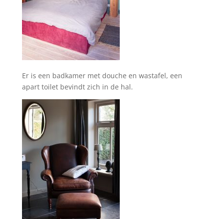
Er is een badkamer met douche en wastafel, een
apart toilet bevindt zich in de hal.