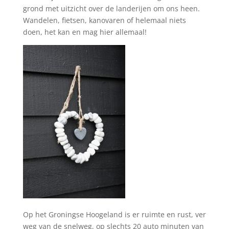
grond met uitzicht over de landerijen om ons heen.
Wandelen, fietsen, kanovaren of helemaal niets
doen, het kan en mag hier allemaal!
Op het Groningse Hoogeland
is er ruimte en rust, ver
weg van de snelweg, op slechts 20 auto minuten van