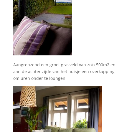
Aangrenzend een groot grasveld van zo’n 500m2 en
aan de achter zijde van het huisje een overkapping
om uren onder te loungen.