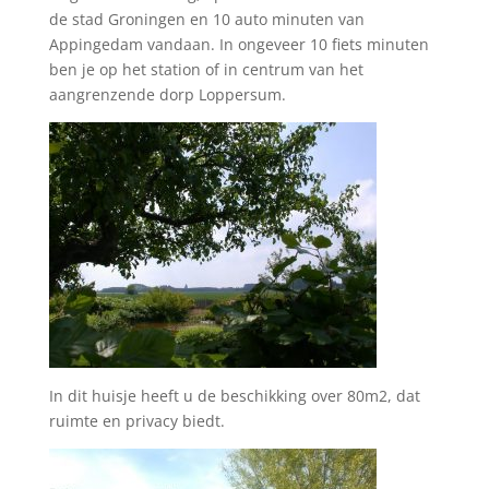
de stad Groningen en 10 auto minuten van
Appingedam vandaan. In ongeveer 10 fiets minuten
ben je op het station of in centrum van het
aangrenzende dorp Loppersum.
In dit huisje heeft u de beschikking over 80m2, dat
ruimte en privacy biedt.