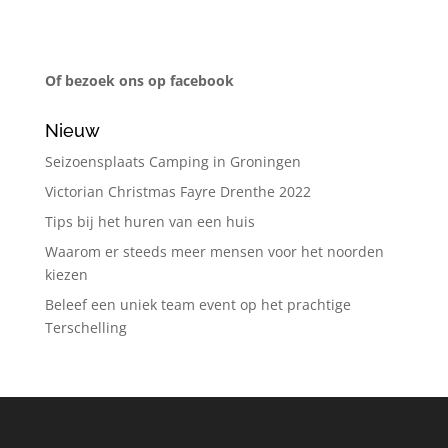
Of bezoek ons op facebook
Nieuw
Seizoensplaats Camping in Groningen
Victorian Christmas Fayre Drenthe 2022
Tips bij het huren van een huis
Waarom er steeds meer mensen voor het noorden
kiezen
Beleef een uniek team event op het prachtige
Terschelling