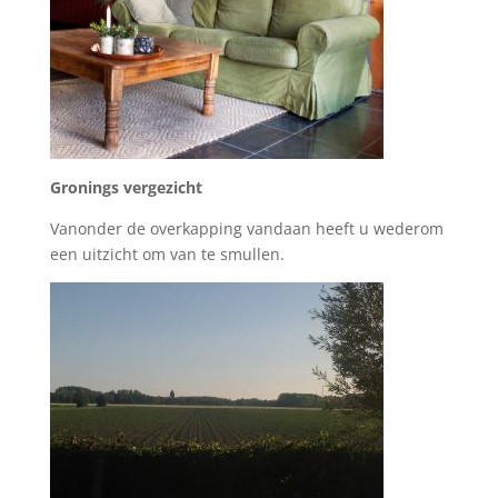
Gronings vergezicht
Vanonder de overkapping vandaan heeft u wederom
een uitzicht om van te smullen.