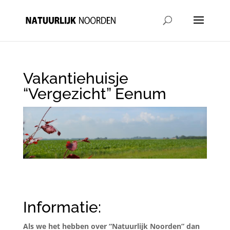
Vakantiehuisje
“Vergezicht” Eenum
Informatie:
Als we het hebben over “Natuurlijk Noorden” dan