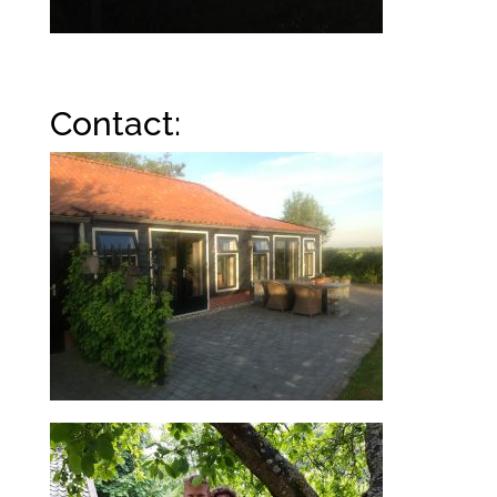
Contact: