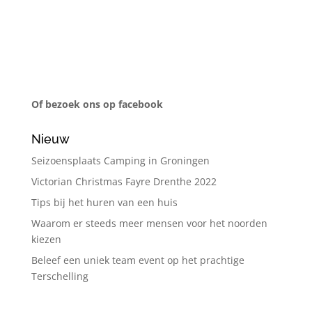
Of bezoek ons op facebook
Nieuw
Seizoensplaats Camping in Groningen
Victorian Christmas Fayre Drenthe 2022
Tips bij het huren van een huis
Waarom er steeds meer mensen voor het noorden
kiezen
Beleef een uniek team event op het prachtige
Terschelling