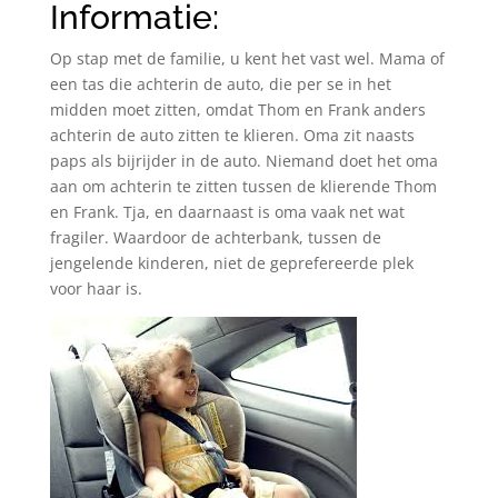
Informatie:
Op stap met de familie, u kent het vast wel. Mama of
een tas die achterin de auto, die per se in het
midden moet zitten, omdat Thom en Frank anders
achterin de auto zitten te klieren. Oma zit naasts
paps als bijrijder in de auto. Niemand doet het oma
aan om achterin te zitten tussen de klierende Thom
en Frank. Tja, en daarnaast is oma vaak net wat
fragiler. Waardoor de achterbank, tussen de
jengelende kinderen, niet de geprefereerde plek
voor haar is.