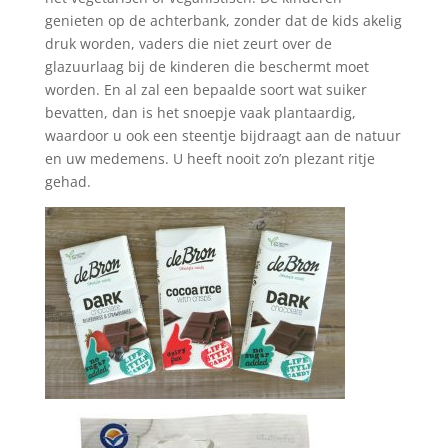
genieten op de achterbank, zonder dat de kids akelig
druk worden, vaders die niet zeurt over de
glazuurlaag bij de kinderen die beschermt moet
worden. En al zal een bepaalde soort wat suiker
bevatten, dan is het snoepje vaak plantaardig,
waardoor u ook een steentje bijdraagt aan de natuur
en uw medemens. U heeft nooit zo’n plezant ritje
gehad.