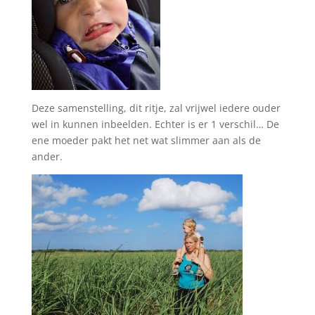
Deze samenstelling, dit ritje, zal vrijwel iedere ouder
wel in kunnen inbeelden. Echter is er 1 verschil… De
ene moeder pakt het net wat slimmer aan als de
ander.