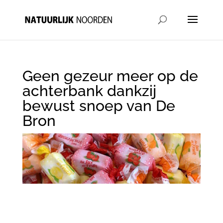
Geen gezeur meer op de
achterbank dankzij
bewust snoep van De
Bron