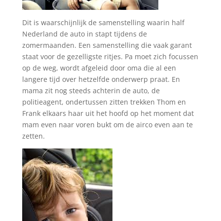
Dit is waarschijnlijk de samenstelling waarin half
Nederland de auto in stapt tijdens de
zomermaanden. Een samenstelling die vaak garant
staat voor de gezelligste ritjes. Pa moet zich focussen
op de weg, wordt afgeleid door oma die al een
langere tijd over hetzelfde onderwerp praat. En
mama zit nog steeds achterin de auto, de
politieagent, ondertussen zitten trekken Thom en
Frank elkaars haar uit het hoofd op het moment dat
mam even naar voren bukt om de airco even aan te
zetten.