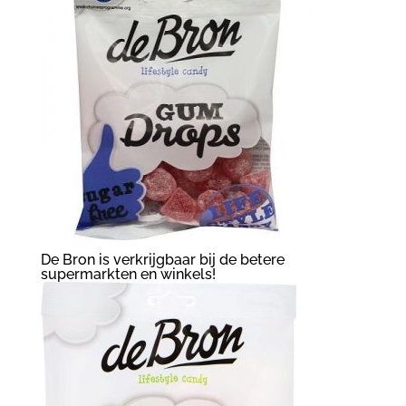
De Bron is verkrijgbaar bij de betere
supermarkten en winkels!