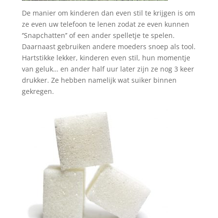
De manier om kinderen dan even stil te krijgen is om
ze even uw telefoon te lenen zodat ze even kunnen
‘’Snapchatten’’ of een ander spelletje te spelen.
Daarnaast gebruiken andere moeders snoep als tool.
Hartstikke lekker, kinderen even stil, hun momentje
van geluk… en ander half uur later zijn ze nog 3 keer
drukker. Ze hebben namelijk wat suiker binnen
gekregen.