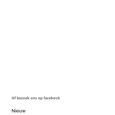
Of bezoek ons op facebook
Nieuw