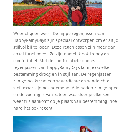
Weer of geen weer.
De hippe regenjassen van
HappyRainyDays zijn speciaal ontworpen om er altijd
stijlvol bij te lopen. Deze regenjassen zijn meer dan
enkel functioneel. Ze zijn namelijk ook trendy en
comfortabel. Met de comfortabele dames
regenjassen van HappyRainyDays kom je op elke
bestemming droog en in stijl aan. De regenjassen
zijn gemaakt van een waterdichte en winddichte
stof, maar zijn ook ademend. Alle naden zijn getaped
en de voering is van katoen waardoor je elke keer
weer fris aankomt op je plaats van bestemming, hoe
hard het ook regent.