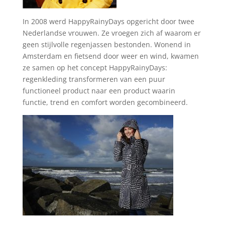
In 2008 werd HappyRainyDays opgericht door twee
Nederlandse vrouwen. Ze vroegen zich af waarom er
geen stijlvolle regenjassen bestonden.
Wonend in
Amsterdam en fietsend door weer en wind, kwamen
ze samen op het concept HappyRainyDays:
regenkleding transformeren van een puur
functioneel product naar een ​​product waarin
functie, trend en comfort worden gecombineerd.