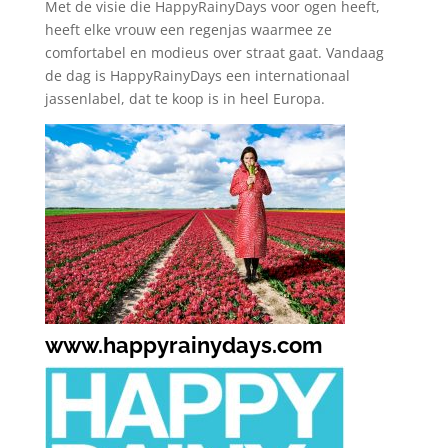
Met de visie die HappyRainyDays voor ogen heeft,
heeft elke vrouw een regenjas waarmee ze
comfortabel en modieus over straat gaat. Vandaag
de dag is HappyRainyDays een internationaal
jassenlabel, dat te koop is in heel Europa.
www.happyrainydays.com