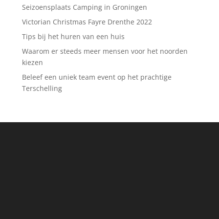
Seizoensplaats Camping in Groningen
Victorian Christmas Fayre Drenthe 2022
Tips bij het huren van een huis
Waarom er steeds meer mensen voor het noorden
kiezen
Beleef een uniek team event op het prachtige
Terschelling