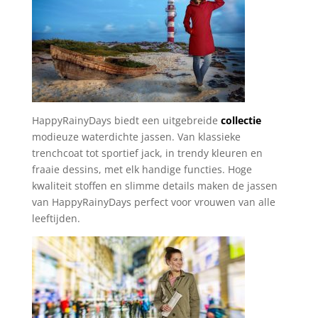
HappyRainyDays biedt een uitgebreide
collectie
modieuze waterdichte jassen. Van klassieke
trenchcoat tot sportief jack, in trendy kleuren en
fraaie dessins, met elk handige functies.
Hoge
kwaliteit stoffen en slimme details maken de jassen
van HappyRainyDays perfect voor vrouwen van alle
leeftijden.