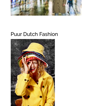
Puur Dutch Fashion