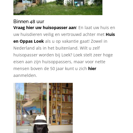
Binnen 48 uur
Vraag hier uw huisopasser aan
! En laat uw huis en
uw huisdieren veilig en vertrouwd achter met
Huis
en Oppas Loek
als u op vakantie gaat! Zowel in
Nederland als in het buitenland. Wilt u zelf
huisopasser worden bij Loek? Loek stelt zeer hoge
eisen aan zijn huisoppassers, maar voor nette
mensen boven de 50 jaar kunt u zich
hier
aanmelden.