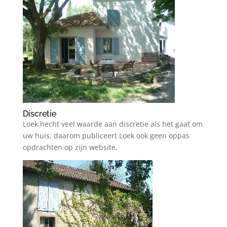
Discretie
Loek hecht veel waarde aan discretie als het gaat om
uw huis, daarom publiceert Loek ook geen oppas
opdrachten op zijn website.