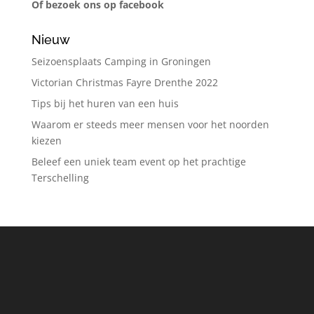
Of bezoek ons op facebook
Nieuw
Seizoensplaats Camping in Groningen
Victorian Christmas Fayre Drenthe 2022
Tips bij het huren van een huis
Waarom er steeds meer mensen voor het noorden
kiezen
Beleef een uniek team event op het prachtige
Terschelling