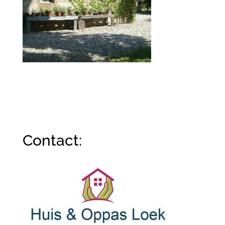
Contact: