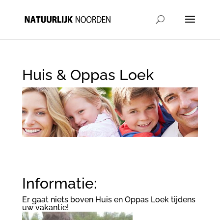
Huis & Oppas Loek
Informatie:
Er gaat niets boven Huis en Oppas Loek tijdens
uw vakantie!