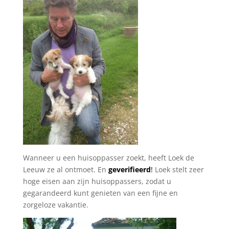
Wanneer u een huisoppasser zoekt, heeft Loek de
Leeuw ze al ontmoet.
En
geverifieerd
!
Loek stelt zeer
hoge eisen aan zijn huisoppassers, zodat u
gegarandeerd kunt genieten van een fijne en
zorgeloze vakantie.