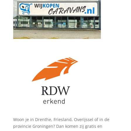
Woon je in Drenthe, Friesland, Overijssel of in de
provincie Groningen? Dan komen zij gratis en