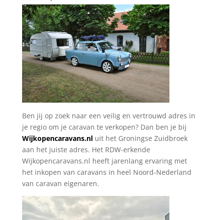
Ben jij op zoek naar een veilig en vertrouwd adres in
je regio om je caravan te verkopen? Dan ben je bij
Wijkopencaravans.nl
uit het Groningse Zuidbroek
aan het juiste adres. Het RDW-erkende
Wijkopencaravans.nl heeft jarenlang ervaring met
het inkopen van caravans in heel Noord-Nederland
van caravan eigenaren.