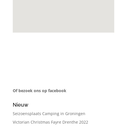
Of bezoek ons op facebook
Nieuw
Seizoensplaats Camping in Groningen
Victorian Christmas Fayre Drenthe 2022