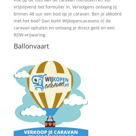
vrijblijvend het formulier in. Vervolgens ontvang jij
binnen 48 uur een bod op je caravan. Ben je akkoord
met het bod? Dan komt Wijkopencaravans.nl de
caravan ophalen en ontvang je direct geld en een
RDW-vrijwaring.
Ballonvaart