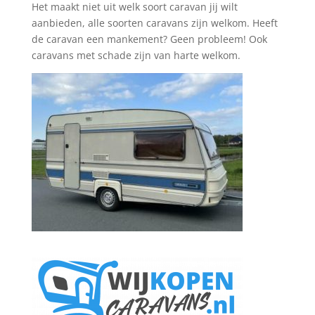
Het maakt niet uit welk soort caravan jij wilt
aanbieden, alle soorten caravans zijn welkom.
Heeft
de caravan een mankement? Geen probleem! Ook
caravans met schade zijn van harte welkom.