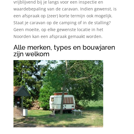
vrijblijvend bij je langs voor een inspectie en
waardebepaling van de caravan. Indien gewenst, is
een afspraak op (zeer) korte termijn ook mogelijk.
Staat je caravan op de camping of in de stalling?
Geen moeite, op elke gewenste locatie in het
Noorden kan een afspraak gemaakt worden.
Alle merken, types en bouwjaren
zijn welkom