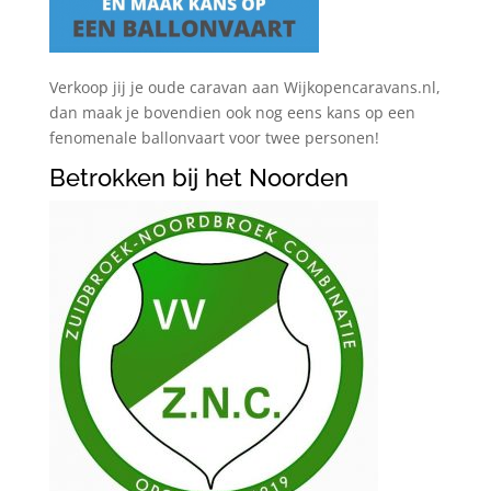
Verkoop jij je oude caravan aan Wijkopencaravans.nl,
dan maak je bovendien ook nog eens kans op een
fenomenale ballonvaart voor twee personen!
Betrokken bij het Noorden