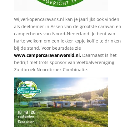
Wijverkopencaravans.nl kan je jaarlijks ook vinden
als deelnemer in Assen van de grootste caravan en
camperbeurs van Noord-Nederland. Je bent van
harte welkom om een lekker kopje koffie te drinken
bij de stand. Voor beursdata zie
www.campercaravanwereld.nl.
Daarnaast is het
bedrijf met trots sponsor van Voetbalvereniging
Zuidbroek Noordbroek Combinatie.