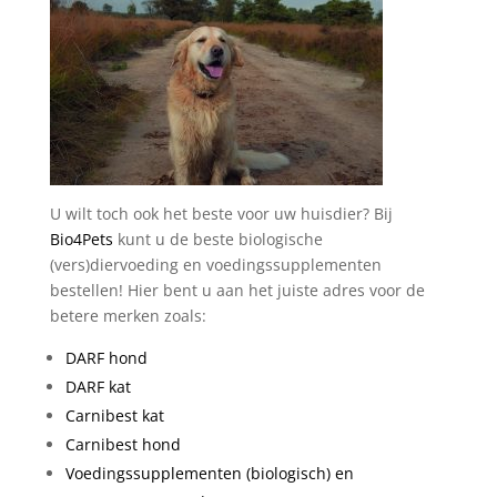
U wilt toch ook het beste voor uw huisdier? Bij
Bio4Pets
kunt u de beste biologische
(vers)diervoeding en voedingssupplementen
bestellen! Hier bent u aan het juiste adres voor de
betere merken zoals:
DARF hond
DARF kat
Carnibest kat
Carnibest hond
Voedingssupplementen (biologisch) en