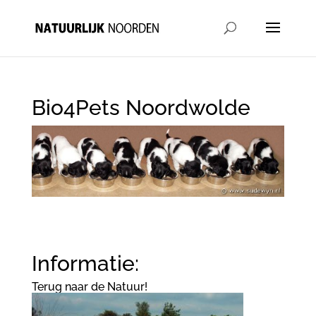
Bio4Pets Noordwolde
Informatie:
Terug naar de Natuur!