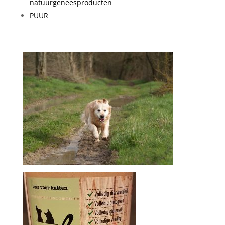
natuurgeneesproducten
PUUR