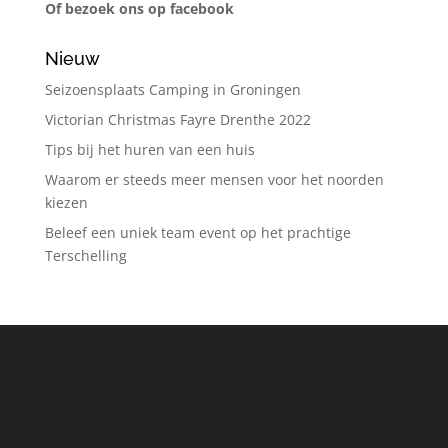
Of bezoek ons op facebook
Nieuw
Seizoensplaats Camping in Groningen
Victorian Christmas Fayre Drenthe 2022
Tips bij het huren van een huis
Waarom er steeds meer mensen voor het noorden
kiezen
Beleef een uniek team event op het prachtige
Terschelling