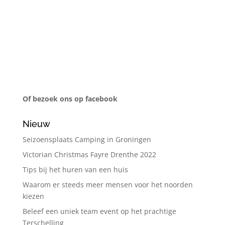
Of bezoek ons op facebook
Nieuw
Seizoensplaats Camping in Groningen
Victorian Christmas Fayre Drenthe 2022
Tips bij het huren van een huis
Waarom er steeds meer mensen voor het noorden
kiezen
Beleef een uniek team event op het prachtige
Terschelling