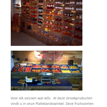
Voor elk seizoen wat wils. Al deze streekproducten
vindt u in onze Plattelandswinkel. Deze fruitsoorten