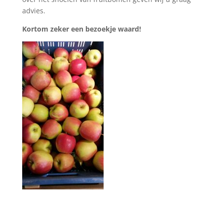
advies.
Kortom zeker een bezoekje waard!