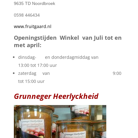
9635 TD Noordbroek
0598 446434
www.fruitgaard.nl
Openingstijden Winkel van Juli tot en
met april:
dinsdag- en donderdagmiddag van
13:00 tot 17:00 uur
zaterdag van 9:00
tot 15:00 uur
Grunneger Heerlyckheid