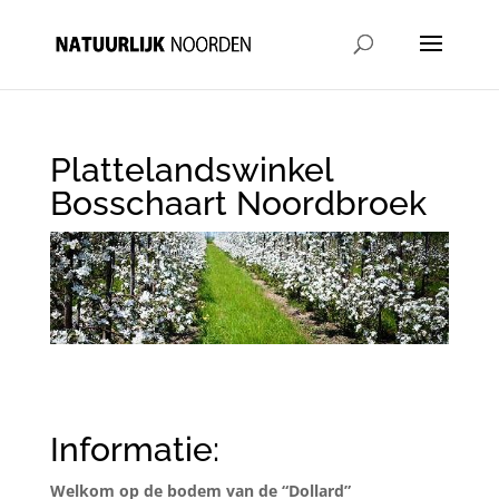
Plattelandswinkel
Bosschaart Noordbroek
Informatie:
Welkom op de bodem van de “Dollard”