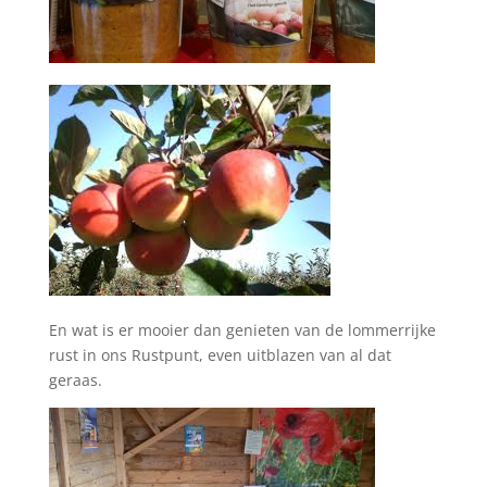
En wat is er mooier dan genieten van de lommerrijke
rust in ons Rustpunt, even uitblazen van al dat
geraas.