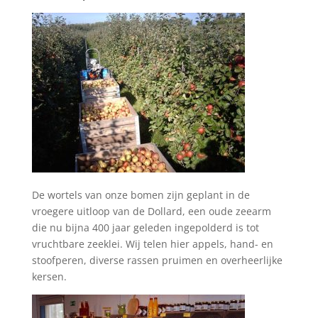
De wortels van onze bomen zijn geplant in de
vroegere uitloop van de Dollard, een oude zeearm
die nu bijna 400 jaar geleden ingepolderd is tot
vruchtbare zeeklei. Wij telen hier appels, hand- en
stoofperen, diverse rassen pruimen en overheerlijke
kersen.