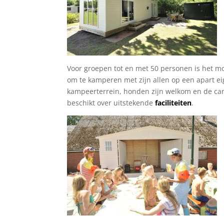
Voor groepen tot en met 50 personen is het mo
om te kamperen met zijn allen op een apart e
kampeerterrein, honden zijn welkom en de c
beschikt over uitstekende
faciliteiten
.