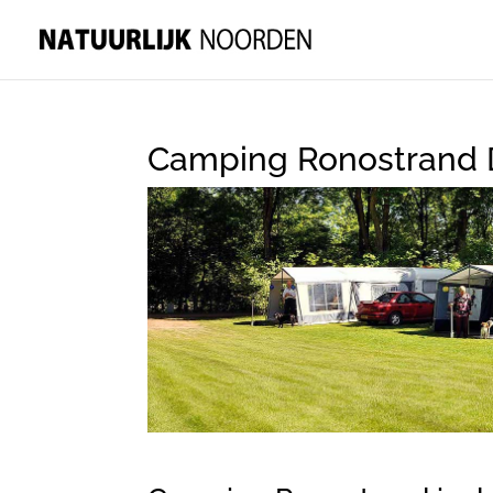
Camping Ronostrand 