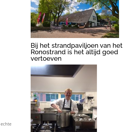
Bij het strandpaviljoen van het
Ronostrand is het altijd goed
vertoeven
r
 echte