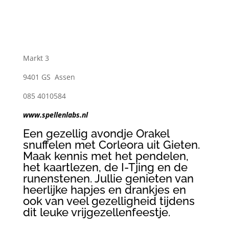
Markt 3
9401 GS Assen
085 4010584
www.spellenlabs.nl
Een gezellig avondje Orakel
snuffelen met Corleora uit Gieten.
Maak kennis met het pendelen,
het kaartlezen, de I-Tjing en de
runenstenen. Jullie genieten van
heerlijke hapjes en drankjes en
ook van veel gezelligheid tijdens
dit leuke vrijgezellenfeestje.