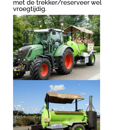
met de trekker/reserveer wel
vroegtijdig.