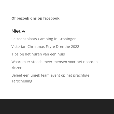
Of bezoek ons op facebook
Nieuw
Seizoensplaats Camping in Groningen
Victorian Christmas Fayre Drenthe 2022
Tips bij het huren van een huis
Waarom er steeds meer mensen voor het noorden
kiezen
Beleef een uniek team event op het prachtige
Terschelling