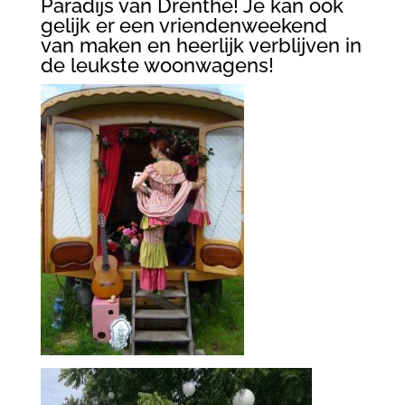
Paradijs van Drenthe! Je kan ook
gelijk er een vriendenweekend
van maken en heerlijk verblijven in
de leukste woonwagens!