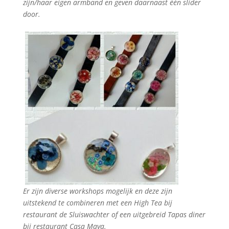
zijn/haar eigen armband en geven daarnaast één slider
door.
Er zijn diverse workshops mogelijk en deze zijn
uitstekend te combineren met een High Tea bij
restaurant de Sluiswachter of een uitgebreid Tapas diner
bij restaurant Casa Maya.