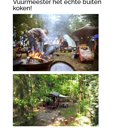
Vuurmeester het echte buiten
koken!