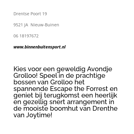
Drentse Poort 19
9521 JA Nieuw-Buinen
06 18197672
www.binnenbuitensport.nl
Kies voor een geweldig Avondje
Grolloo! Speel in de prachtige
bossen van Grolloo het
spannende Escape the Forrest en
geniet bij terugkomst een heerlijk
en gezellig snert arrangement in
de mooiste boomhut van Drenthe
van Joytime!