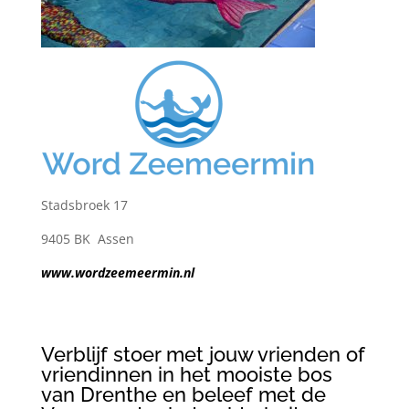
Stadsbroek 17
9405 BK Assen
www.wordzeemeermin.nl
Verblijf stoer met jouw vrienden of
vriendinnen in het mooiste bos
van Drenthe en beleef met de