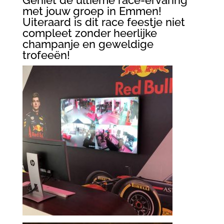
met jouw groep in Emmen!
Uiteraard is dit race feestje niet
compleet zonder heerlijke
champanje en geweldige
trofeeën!