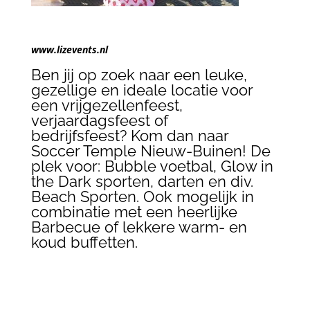
www.lizevents.nl
Ben jij op zoek naar een leuke,
gezellige en ideale locatie voor
een vrijgezellenfeest,
verjaardagsfeest of
bedrijfsfeest?
Kom dan naar
Soccer Temple Nieuw-Buinen! De
plek voor:
Bubble voetbal, Glow in
the Dark sporten, darten en div.
Beach Sporten.
Ook mogelijk in
combinatie met een heerlijke
Barbecue of lekkere warm- en
koud buffetten.