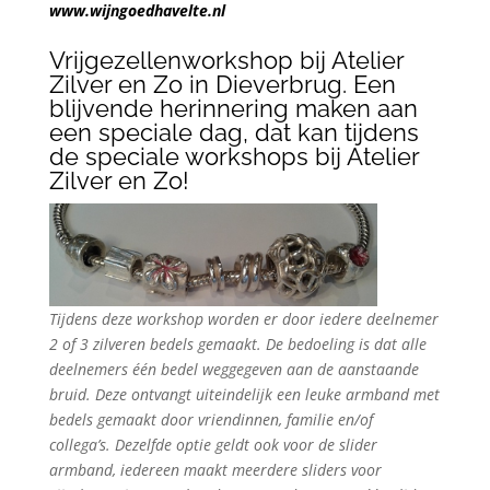
www.wijngoedhavelte.nl
Vrijgezellenworkshop bij Atelier
Zilver en Zo in Dieverbrug. Een
blijvende herinnering maken aan
een speciale dag, dat kan tijdens
de speciale workshops bij Atelier
Zilver en Zo!
Tijdens deze workshop worden er door iedere deelnemer
2 of 3 zilveren bedels gemaakt. De bedoeling is dat alle
deelnemers één bedel weggegeven aan de aanstaande
bruid. Deze ontvangt uiteindelijk een leuke armband met
bedels gemaakt door vriendinnen, familie en/of
collega’s.
Dezelfde optie geldt ook voor de slider
armband, iedereen maakt meerdere sliders voor