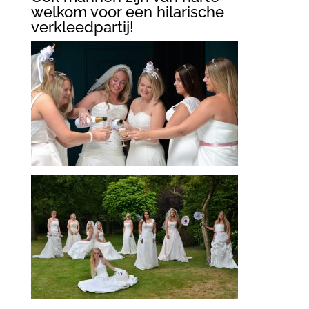
welkom voor een hilarische
verkleedpartij!