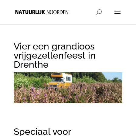
Vier een grandioos
vrijgezellenfeest in
Drenthe
Speciaal voor