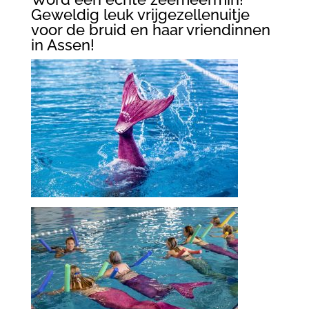
Geweldig leuk vrijgezellenuitje
voor de bruid en haar vriendinnen
in Assen!