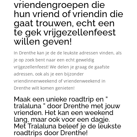
vriendengroepen die
hun vriend of vriendin die
gaat trouwen, echt een
te gek vrijgezellenfeest
willen geven!
In Drenthe kan je de de leukste adressen vinden, als
je op zoek bent naar een echt geweldig
vrijgezellenfeest! We delen je graag de gaafste
adressen, ook als je een bijzonder
vriendinnenweekend of vriendenweekend in
Drenthe wilt komen genieten!
Maak een unieke roadtrip en ”
tralaluna ” door Drenthe met jouw
vrienden. Het kan een weekend
lang, maar ook voor een dagje.
Met Tralaluna beleef je de leukste
roadtrips door Drenthe!